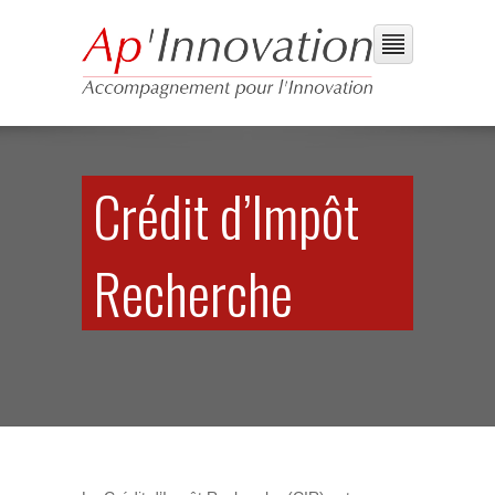
Crédit d’Impôt
Recherche